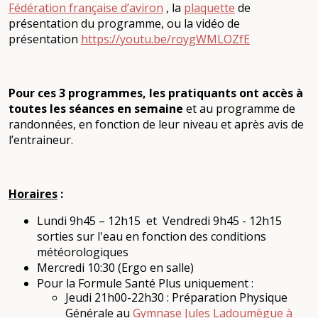
Fédération française d’aviron
, la
plaquette
de
présentation du programme, ou la vidéo de
présentation
https://youtu.be/roygWMLOZfE
Pour ces 3 programmes, les pratiquants ont accès à
toutes les séances en semaine
et au programme de
randonnées, en fonction de leur niveau et après avis de
l’entraineur.
Horaires
:
Lundi 9h45 – 12h15 et Vendredi 9h45 - 12h15
sorties sur l'eau en fonction des conditions
météorologiques
Mercredi 10:30 (Ergo en salle)
Pour la Formule Santé Plus uniquement :
Jeudi 21h00-22h30 : Préparation Physique
Générale au
Gymnase Jules Ladoumègue à