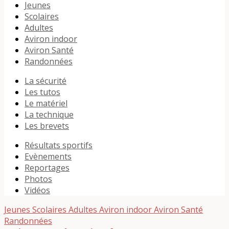
Jeunes
Scolaires
Adultes
Aviron indoor
Aviron Santé
Randonnées
La sécurité
Les tutos
Le matériel
La technique
Les brevets
Résultats sportifs
Evènements
Reportages
Photos
Vidéos
Jeunes
Scolaires
Adultes
Aviron indoor
Aviron Santé
Randonnées