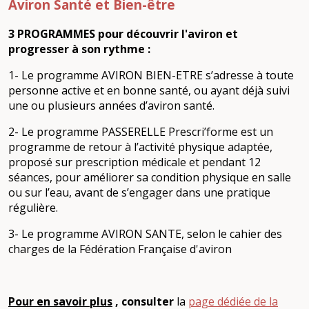
Aviron Santé et Bien-être
3 PROGRAMMES pour découvrir l'aviron et
progresser à son rythme :
1- Le programme AVIRON BIEN-ETRE s’adresse à toute
personne active et en bonne santé, ou ayant déjà suivi
une ou plusieurs années d’aviron santé.
2- Le programme PASSERELLE Prescri’forme est un
programme de retour à l’activité physique adaptée,
proposé sur prescription médicale et pendant 12
séances, pour améliorer sa condition physique en salle
ou sur l’eau, avant de s’engager dans une pratique
régulière.
3- Le programme AVIRON SANTE, selon le cahier des
charges de la Fédération Française d'aviron
Pour en savoir plus
, consulter
la
page dédiée de la