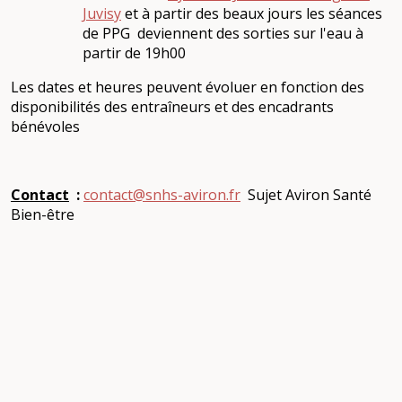
Juvisy
et à partir des beaux jours les séances
de PPG deviennent des sorties sur l'eau à
partir de 19h00
Les dates et heures peuvent évoluer en fonction des
disponibilités des entraîneurs et des encadrants
bénévoles
Contact
:
contact@snhs-aviron.fr
Sujet Aviron Santé
Bien-être