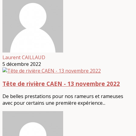
Laurent CAILLAUD
5 décembre 2022
Tête de rivière CAEN - 13 novembre 2022
De belles prestations pour nos rameurs et rameuses
avec pour certains une première expérience...