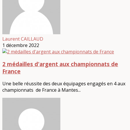
Laurent CAILLAUD
1 décembre 2022
2 médailles d'argent aux championnats de
France
Une belle réussite des deux équipages engagés en 4 aux
championnats de France à Mantes...