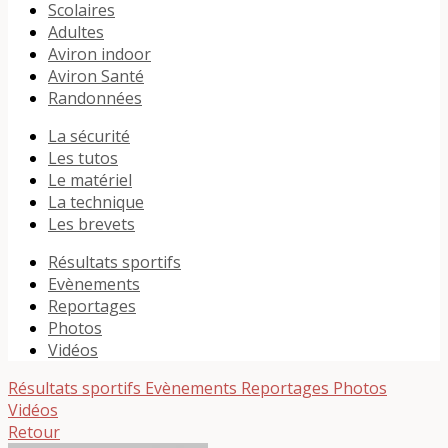
Scolaires
Adultes
Aviron indoor
Aviron Santé
Randonnées
La sécurité
Les tutos
Le matériel
La technique
Les brevets
Résultats sportifs
Evènements
Reportages
Photos
Vidéos
Résultats sportifs
Evènements
Reportages
Photos
Vidéos
Retour