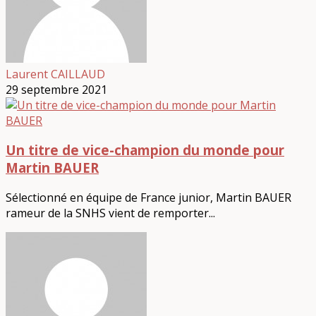
Laurent CAILLAUD
29 septembre 2021
Un titre de vice-champion du monde pour
Martin BAUER
Sélectionné en équipe de France junior, Martin BAUER
rameur de la SNHS vient de remporter...