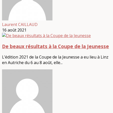
Laurent CAILLAUD
16 août 2021
De beaux résultats à la Coupe de la Jeunesse
L’édition 2021 de la Coupe de la Jeunesse a eu lieu à Linz
en Autriche du 6 au 8 août, elle...