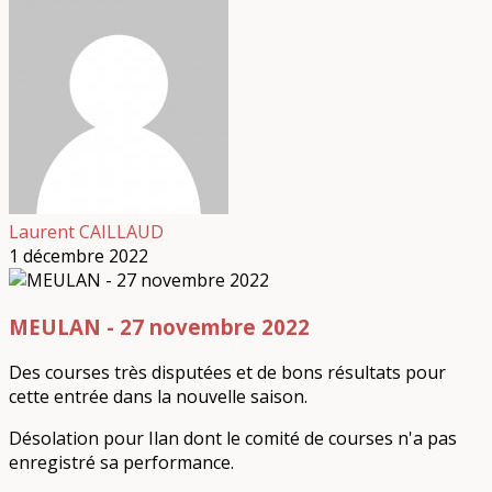
Laurent CAILLAUD
1 décembre 2022
MEULAN - 27 novembre 2022
Des courses très disputées et de bons résultats pour
cette entrée dans la nouvelle saison.
Désolation pour Ilan dont le comité de courses n'a pas
enregistré sa performance.