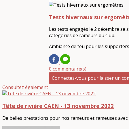
Tests hivernaux sur ergomèt
Les tests engagés le 2 décembre se 
catégories de rameurs du club.
Ambiance de feu pour les supporters
0 commentaire(s)
Connectez-vous pour laisser un c
Consultez également
Tête de rivière CAEN - 13 novembre 2022
De belles prestations pour nos rameurs et rameuses avec p