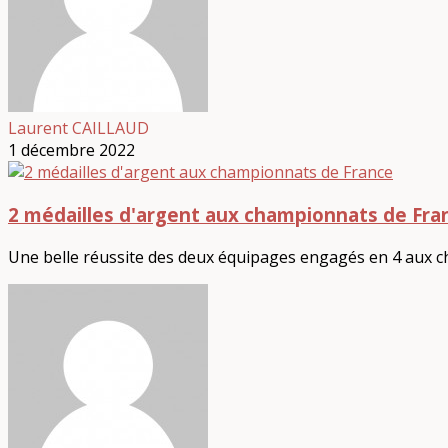
Laurent CAILLAUD
1 décembre 2022
2 médailles d'argent aux championnats de Fra
Une belle réussite des deux équipages engagés en 4 aux c