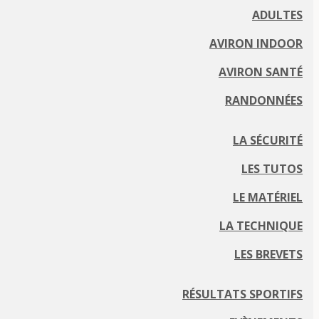
ADULTES
AVIRON INDOOR
AVIRON SANTÉ
RANDONNÉES
LA SÉCURITÉ
LES TUTOS
LE MATÉRIEL
LA TECHNIQUE
LES BREVETS
RÉSULTATS SPORTIFS