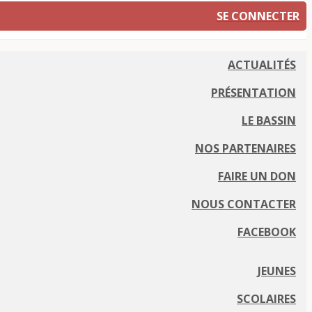
SE CONNECTER
ACTUALITÉS
PRÉSENTATION
LE BASSIN
NOS PARTENAIRES
FAIRE UN DON
NOUS CONTACTER
FACEBOOK
JEUNES
SCOLAIRES