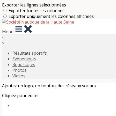
Exporter les lignes sélectionnées
Exporter toutes les colonnes
Exporter uniquement les colonnes affichées
Menu
<
>
Résultats sportifs
Evènements
Reportages
Photos
Vidéos
Ajoutez un logo, un bouton, des réseaux sociaux
Cliquez pour éditer