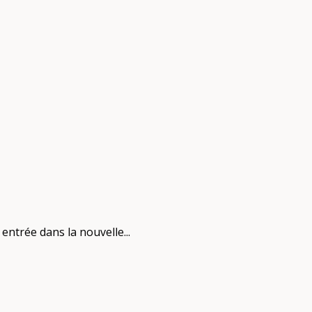
entrée dans la nouvelle...