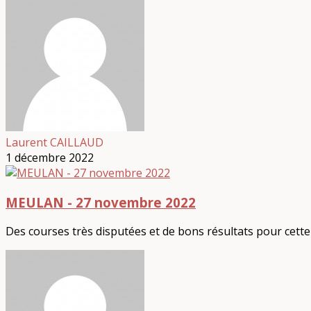
Laurent CAILLAUD
1 décembre 2022
MEULAN - 27 novembre 2022
Des courses très disputées et de bons résultats pour cette 