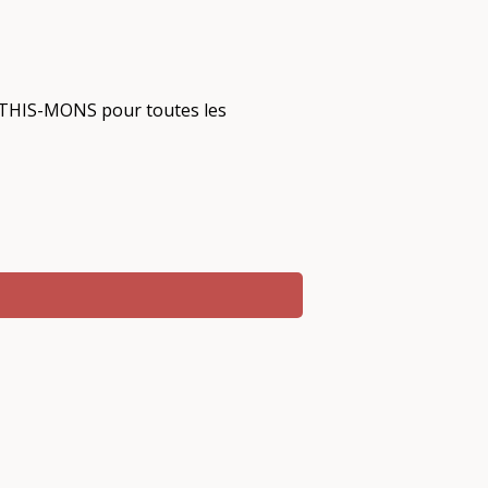
 ATHIS-MONS pour toutes les