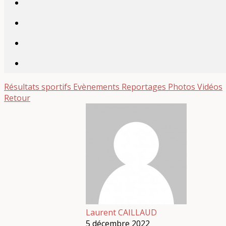
Résultats sportifs
Evènements
Reportages
Photos
Vidéos
Retour
Laurent CAILLAUD
5 décembre 2022