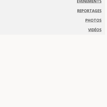
EVÈNEMENTS
REPORTAGES
PHOTOS
VIDÉOS