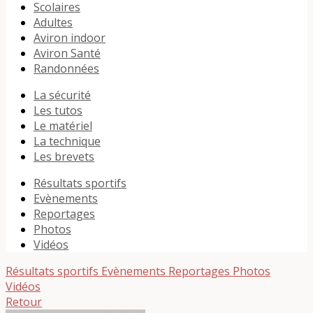
Scolaires
Adultes
Aviron indoor
Aviron Santé
Randonnées
La sécurité
Les tutos
Le matériel
La technique
Les brevets
Résultats sportifs
Evènements
Reportages
Photos
Vidéos
Résultats sportifs
Evènements
Reportages
Photos
Vidéos
Retour