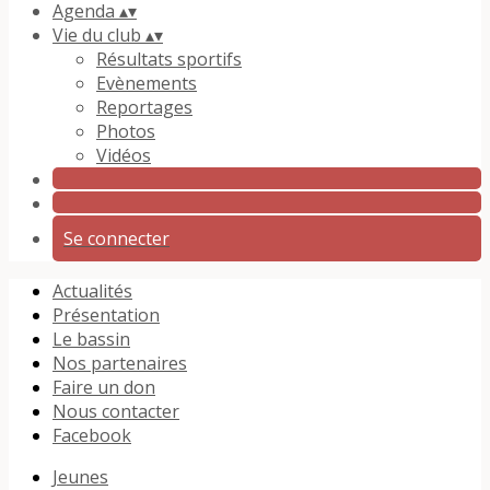
Agenda
▴
▾
Vie du club
▴
▾
Résultats sportifs
Evènements
Reportages
Photos
Vidéos
Se connecter
Actualités
Présentation
Le bassin
Nos partenaires
Faire un don
Nous contacter
Facebook
Jeunes