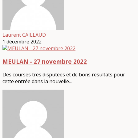
Laurent CAILLAUD
1 décembre 2022
MEULAN - 27 novembre 2022
Des courses très disputées et de bons résultats pour
cette entrée dans la nouvelle...