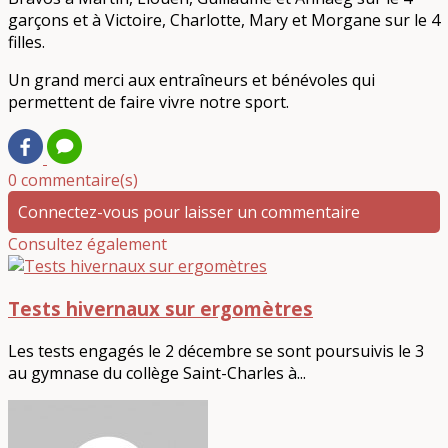
garçons et à Victoire, Charlotte, Mary et Morgane sur le 4
filles.
Un grand merci aux entraîneurs et bénévoles qui
permettent de faire vivre notre sport.
0 commentaire(s)
Connectez-vous pour laisser un commentaire
Consultez également
Tests hivernaux sur ergomètres
Les tests engagés le 2 décembre se sont poursuivis le 3
au gymnase du collège Saint-Charles à...