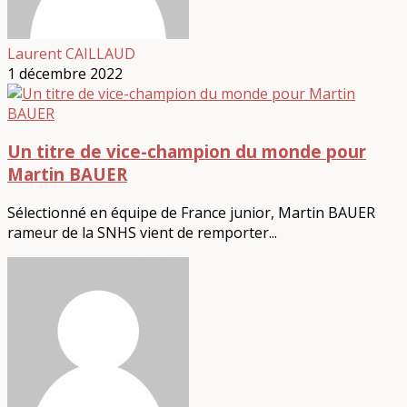
Laurent CAILLAUD
1 décembre 2022
Un titre de vice-champion du monde pour
Martin BAUER
Sélectionné en équipe de France junior, Martin BAUER
rameur de la SNHS vient de remporter...