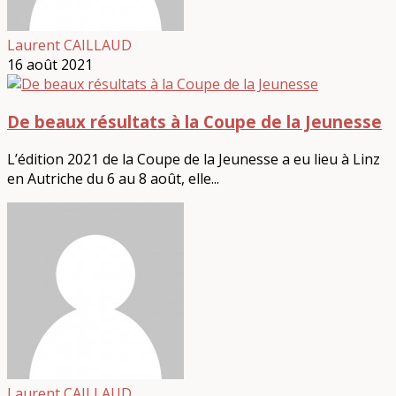
Laurent CAILLAUD
16 août 2021
De beaux résultats à la Coupe de la Jeunesse
L’édition 2021 de la Coupe de la Jeunesse a eu lieu à Linz
en Autriche du 6 au 8 août, elle...
Laurent CAILLAUD