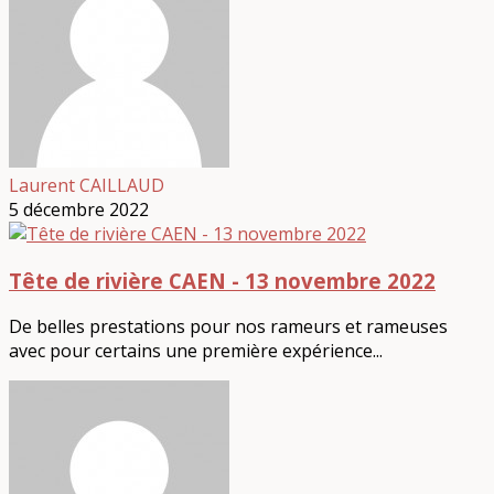
Laurent CAILLAUD
5 décembre 2022
Tête de rivière CAEN - 13 novembre 2022
De belles prestations pour nos rameurs et rameuses
avec pour certains une première expérience...