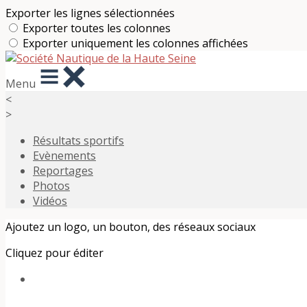
Exporter les lignes sélectionnées
Exporter toutes les colonnes
Exporter uniquement les colonnes affichées
Menu
<
>
Résultats sportifs
Evènements
Reportages
Photos
Vidéos
Ajoutez un logo, un bouton, des réseaux sociaux
Cliquez pour éditer