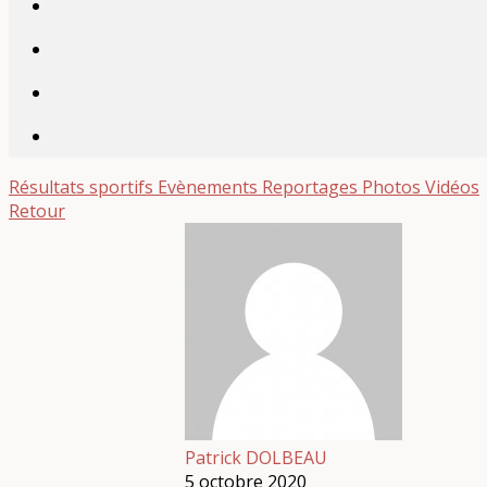
Résultats sportifs
Evènements
Reportages
Photos
Vidéos
Retour
Patrick DOLBEAU
5 octobre 2020