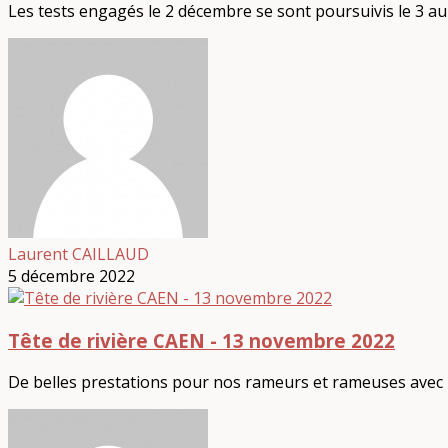
Les tests engagés le 2 décembre se sont poursuivis le 3 au
Laurent CAILLAUD
5 décembre 2022
Tête de rivière CAEN - 13 novembre 2022
De belles prestations pour nos rameurs et rameuses avec p