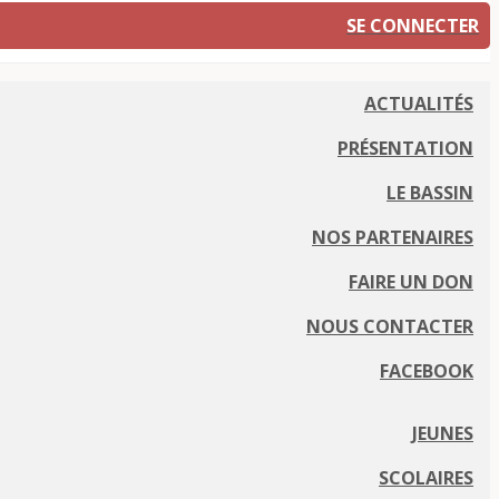
SE CONNECTER
ACTUALITÉS
PRÉSENTATION
LE BASSIN
NOS PARTENAIRES
FAIRE UN DON
NOUS CONTACTER
FACEBOOK
JEUNES
SCOLAIRES