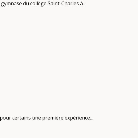
 gymnase du collège Saint-Charles à...
our certains une première expérience...