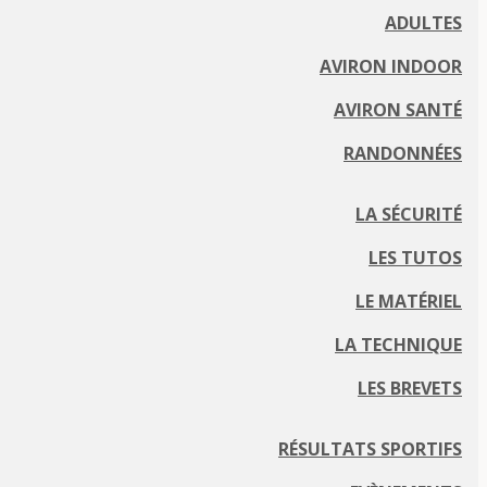
ADULTES
AVIRON INDOOR
AVIRON SANTÉ
RANDONNÉES
LA SÉCURITÉ
LES TUTOS
LE MATÉRIEL
LA TECHNIQUE
LES BREVETS
RÉSULTATS SPORTIFS