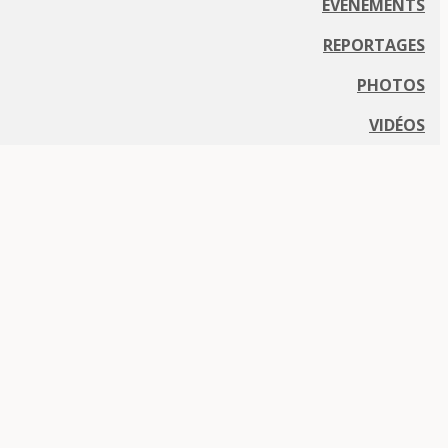
EVÈNEMENTS
REPORTAGES
PHOTOS
VIDÉOS